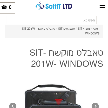
☰
0
-
ראשי
/
מוצרי SIT
/
טאבלטים SIT
/
טאבלט מוקשח SIT-201W-
WINDOWS
טאבלט מוקשח SIT-
201W- WINDOWS