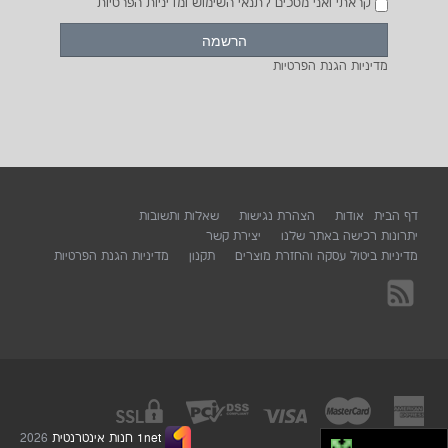
קראתי ואני מסכים לתנאי השימוש ומדיניות הפרטיות
מדיניות הגנת הפרטיות
דף הבית
אודות
הצהרת נגישות
שאלות ותשובות
יתרונות רכישה באתר שלנו
יצירת קשר
מדיניות ביטול עסקה והחזרת מוצרים
תקנון
מדיניות הגנת הפרטיות
1net חנות אינטרנטית
2026