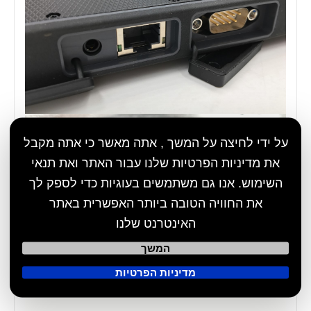
על ידי לחיצה על המשך , אתה מאשר כי אתה מקבל
את מדיניות הפרטיות שלנו עבור האתר ואת תנאי
השימוש. אנו גם משתמשים בעוגיות כדי לספק לך
את החוויה הטובה ביותר האפשרית באתר
האינטרנט שלנו
המשך
מדיניות הפרטיות