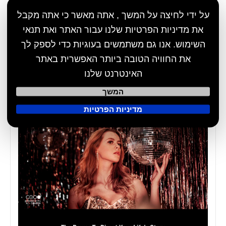
על ידי לחיצה על המשך , אתה מאשר כי אתה מקבל
את מדיניות הפרטיות שלנו עבור האתר ואת תנאי
השימוש. אנו גם משתמשים בעוגיות כדי לספק לך
את החוויה הטובה ביותר האפשרית באתר
האינטרנט שלנו
המשך
מדיניות הפרטיות