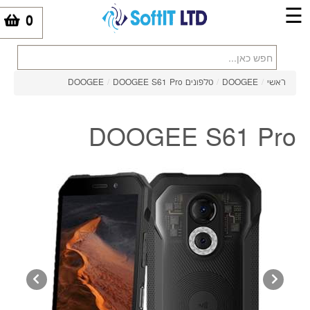
☰
0
-
ראשי
/
DOOGEE
/
טלפונים DOOGEE
DOOGEE S61 Pro
/
DOOGEE S61 Pro