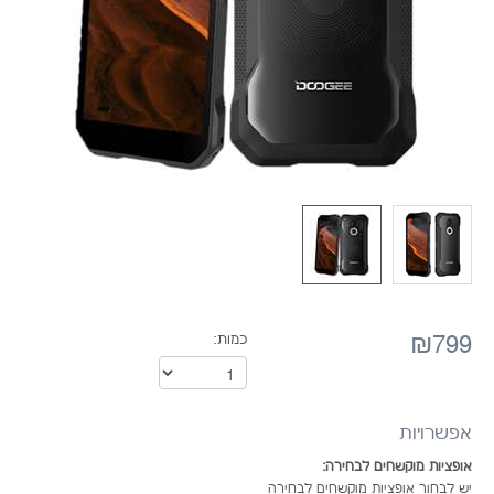
₪799
כמות:
אפשרויות
אופציות מוקשחים לבחירה:
יש לבחור אופציות מוקשחים לבחירה