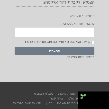
הצטרפו לקבלת דיוור אלקטרוני
מבטיחים לא להציק
כתובת דואר האלקטרוני:
קראתי ואני מסכים לתנאי השימוש ומדיניות הפרטיות
מדיניות הגנת הפרטיות
דף הבית
אודות
הצהרת נגישות
שאלות ותשובות
יתרונות רכישה באתר שלנו
יצירת קשר
מדיניות ביטול עסקה והחזרת מוצרים
תקנון
מדיניות הגנת הפרטיות