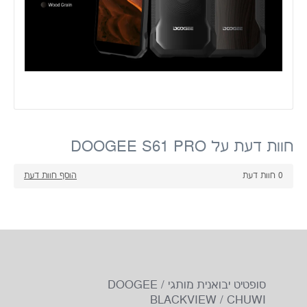
חוות דעת על DOOGEE S61 PRO
0
חוות דעת
הוסף חוות דעת
סופטיט יבואנית מותגי DOOGEE /
BLACKVIEW / CHUWI