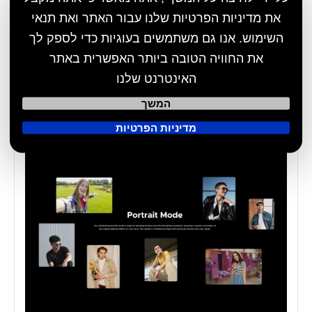
את מדיניות הפרטיות שלנו עבור האתר ואת תנאי
השימוש. אנו גם משתמשים בעוגיות כדי לספק לך
את החוויה הטובה ביותר האפשרית באתר
האינטרנט שלנו
המשך
מדיניות הפרטיות