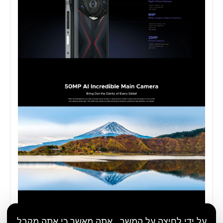
על ידי לחיצה על המשך , אתה מאשר כי אתה מקבל