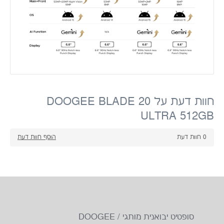
חוות דעת על DOOGEE BLADE 20
ULTRA 512GB
0
חוות דעת
הוסף חוות דעת
סופטיט יבואנית מותגי DOOGEE /