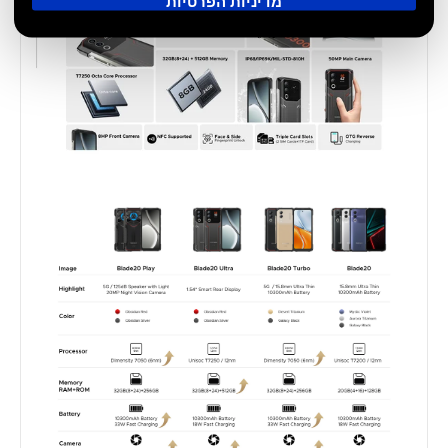
מדיניות הפרטיות