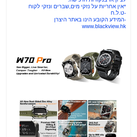
*אין אחריות על נזקי מים,שברים ונזקי לקוח
-ט.ל.ח
-המידע הקובע הינו באתר היצרן
www.blackview.hk