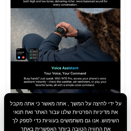
על ידי לחיצה על המשך , אתה מאשר כי אתה מקבל
את מדיניות הפרטיות שלנו עבור האתר ואת תנאי
השימוש. אנו גם משתמשים בעוגיות כדי לספק לך
את החוויה הטובה ביותר האפשרית באתר