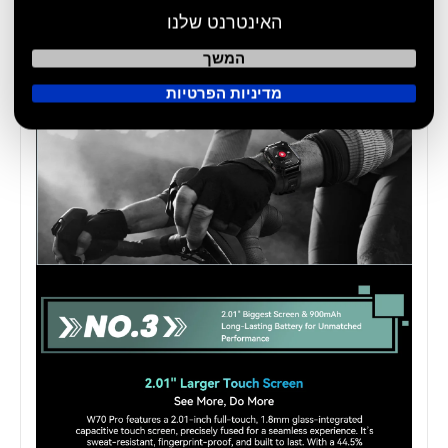
האינטרנט שלנו
המשך
מדיניות הפרטיות