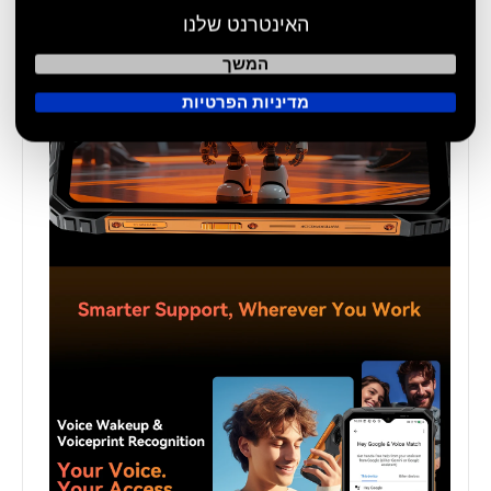
האינטרנט שלנו
המשך
מדיניות הפרטיות