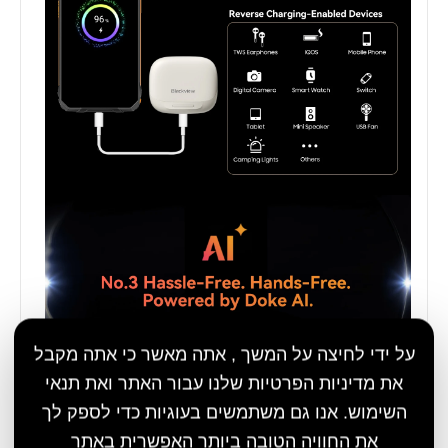
על ידי לחיצה על המשך , אתה מאשר כי אתה מקבל
את מדיניות הפרטיות שלנו עבור האתר ואת תנאי
השימוש. אנו גם משתמשים בעוגיות כדי לספק לך
את החוויה הטובה ביותר האפשרית באתר