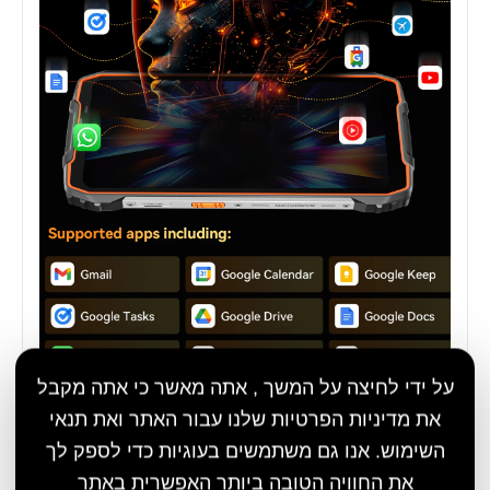
על ידי לחיצה על המשך , אתה מאשר כי אתה מקבל
את מדיניות הפרטיות שלנו עבור האתר ואת תנאי
השימוש. אנו גם משתמשים בעוגיות כדי לספק לך
את החוויה הטובה ביותר האפשרית באתר