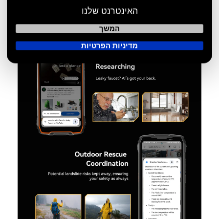
האינטרנט שלנו
המשך
מדיניות הפרטיות