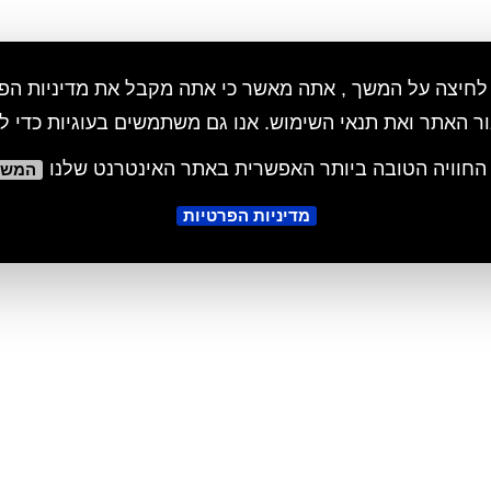
 לחיצה על המשך , אתה מאשר כי אתה מקבל את מדיניות הפ
ור האתר ואת תנאי השימוש. אנו גם משתמשים בעוגיות כדי ל
החוויה הטובה ביותר האפשרית באתר האינטרנט שלנו
המשך
מדיניות הפרטיות