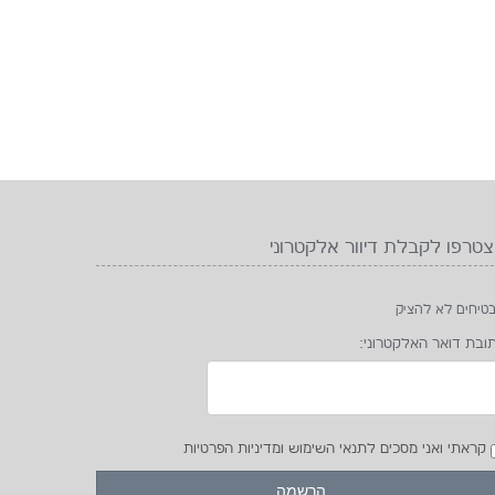
טרפו לקבלת דיוור אלקטרוני
טיחים לא להציק
ובת דואר האלקטרוני:
קראתי ואני מסכים לתנאי השימוש ומדיניות הפרטיות